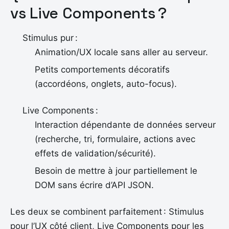
vs Live Components ?
Stimulus pur :
Animation/UX locale sans aller au serveur.
Petits comportements décoratifs
(accordéons, onglets, auto-focus).
Live Components :
Interaction dépendante de données serveur
(recherche, tri, formulaire, actions avec
effets de validation/sécurité).
Besoin de mettre à jour partiellement le
DOM sans écrire d’API JSON.
Les deux se combinent parfaitement : Stimulus
pour l’UX côté client, Live Components pour les