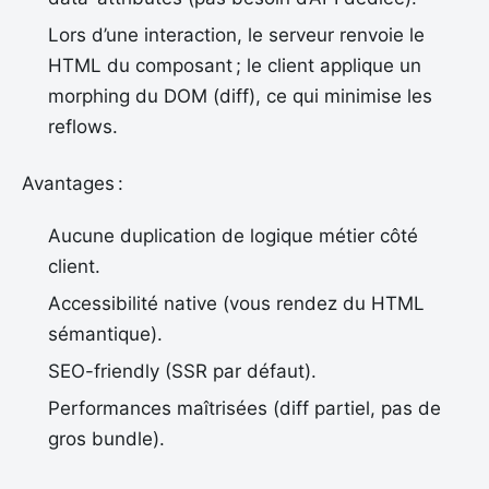
Lors d’une interaction, le serveur renvoie le
HTML du composant ; le client applique un
morphing du DOM (diff), ce qui minimise les
reflows.
Avantages :
Aucune duplication de logique métier côté
client.
Accessibilité native (vous rendez du HTML
sémantique).
SEO-friendly (SSR par défaut).
Performances maîtrisées (diff partiel, pas de
gros bundle).