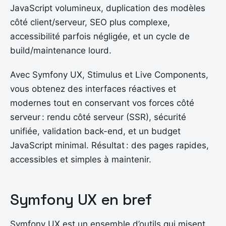
JavaScript volumineux, duplication des modèles
côté client/serveur, SEO plus complexe,
accessibilité parfois négligée, et un cycle de
build/maintenance lourd.
Avec Symfony UX, Stimulus et Live Components,
vous obtenez des interfaces réactives et
modernes tout en conservant vos forces côté
serveur : rendu côté serveur (SSR), sécurité
unifiée, validation back-end, et un budget
JavaScript minimal. Résultat : des pages rapides,
accessibles et simples à maintenir.
Symfony UX en bref
Symfony UX est un ensemble d’outils qui misent