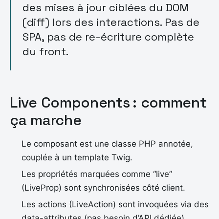
des mises à jour ciblées du DOM
(diff) lors des interactions. Pas de
SPA, pas de re-écriture complète
du front.
Live Components : comment
ça marche
Le composant est une classe PHP annotée,
couplée à un template Twig.
Les propriétés marquées comme “live”
(LiveProp) sont synchronisées côté client.
Les actions (LiveAction) sont invoquées via des
data-attributes (pas besoin d’API dédiée).