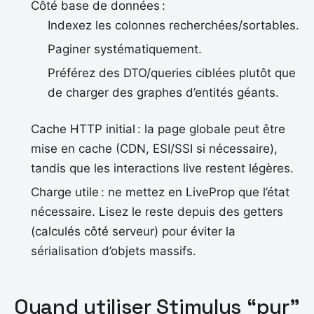
Côté base de données :
Indexez les colonnes recherchées/sortables.
Paginer systématiquement.
Préférez des DTO/queries ciblées plutôt que
de charger des graphes d’entités géants.
Cache HTTP initial : la page globale peut être
mise en cache (CDN, ESI/SSI si nécessaire),
tandis que les interactions live restent légères.
Charge utile : ne mettez en LiveProp que l’état
nécessaire. Lisez le reste depuis des getters
(calculés côté serveur) pour éviter la
sérialisation d’objets massifs.
Quand utiliser Stimulus “pur”