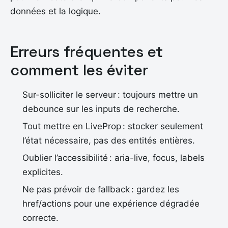
données et la logique.
Erreurs fréquentes et
comment les éviter
Sur-solliciter le serveur : toujours mettre un
debounce sur les inputs de recherche.
Tout mettre en LiveProp : stocker seulement
l’état nécessaire, pas des entités entières.
Oublier l’accessibilité : aria-live, focus, labels
explicites.
Ne pas prévoir de fallback : gardez les
href/actions pour une expérience dégradée
correcte.