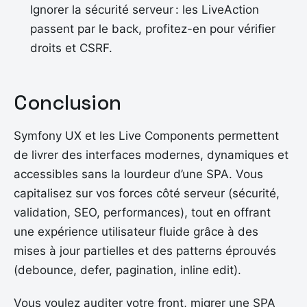
Ignorer la sécurité serveur : les LiveAction
passent par le back, profitez-en pour vérifier
droits et CSRF.
Conclusion
Symfony UX et les Live Components permettent
de livrer des interfaces modernes, dynamiques et
accessibles sans la lourdeur d’une SPA. Vous
capitalisez sur vos forces côté serveur (sécurité,
validation, SEO, performances), tout en offrant
une expérience utilisateur fluide grâce à des
mises à jour partielles et des patterns éprouvés
(debounce, defer, pagination, inline edit).
Vous voulez auditer votre front, migrer une SPA