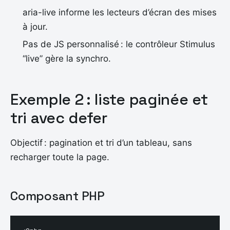
aria-live informe les lecteurs d’écran des mises
à jour.
Pas de JS personnalisé : le contrôleur Stimulus
“live” gère la synchro.
Exemple 2 : liste paginée et
tri avec defer
Objectif : pagination et tri d’un tableau, sans
recharger toute la page.
Composant PHP