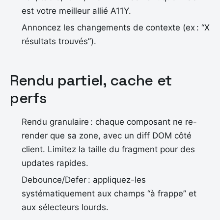
est votre meilleur allié A11Y.
Annoncez les changements de contexte (ex : “X
résultats trouvés”).
Rendu partiel, cache et
perfs
Rendu granulaire : chaque composant ne re-
render que sa zone, avec un diff DOM côté
client. Limitez la taille du fragment pour des
updates rapides.
Debounce/Defer : appliquez-les
systématiquement aux champs “à frappe” et
aux sélecteurs lourds.