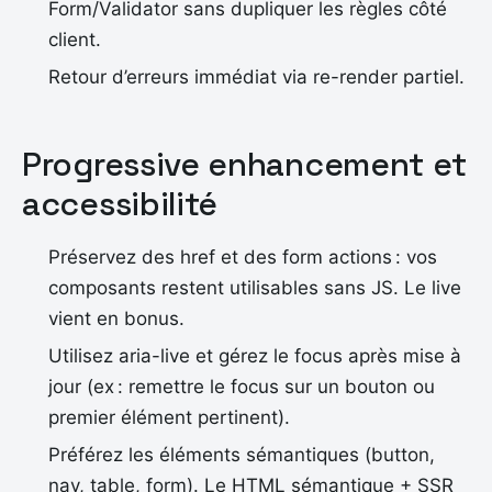
Form/Validator sans dupliquer les règles côté
client.
Retour d’erreurs immédiat via re-render partiel.
Progressive enhancement et
accessibilité
Préservez des href et des form actions : vos
composants restent utilisables sans JS. Le live
vient en bonus.
Utilisez aria-live et gérez le focus après mise à
jour (ex : remettre le focus sur un bouton ou
premier élément pertinent).
Préférez les éléments sémantiques (button,
nav, table, form). Le HTML sémantique + SSR