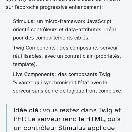
sur l’approche progressive enhancement :
Stimulus : un micro-framework JavaScript
orienté contrôleurs et data-attributes, idéal
pour des comportements ciblés.
Twig Components : des composants serveur
réutilisables, avec un contrat clair (propriétés,
template).
Live Components : des composants Twig
“vivants” qui synchronisent l’état avec le
serveur sans écrire de logique front complexe.
Idée clé : vous restez dans Twig et
PHP. Le serveur rend le HTML, puis
un contrôleur Stimulus applique