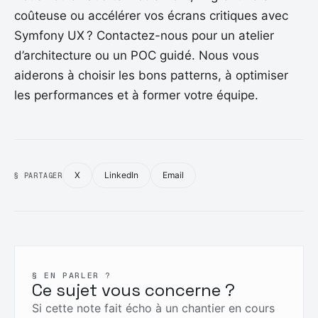
coûteuse ou accélérer vos écrans critiques avec
Symfony UX ? Contactez-nous pour un atelier
d’architecture ou un POC guidé. Nous vous
aiderons à choisir les bons patterns, à optimiser
les performances et à former votre équipe.
X
LinkedIn
Email
§ PARTAGER
§ EN PARLER ?
Ce sujet vous concerne ?
Si cette note fait écho à un chantier en cours