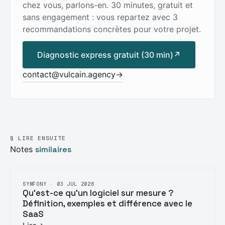
chez vous, parlons-en. 30 minutes, gratuit et
sans engagement : vous repartez avec 3
recommandations concrètes pour votre projet.
Diagnostic express gratuit (30 min)
↗
contact@vulcain.agency
→
§ LIRE ENSUITE
Notes
similaires
SYMFONY · 03 JUL 2026
Qu'est-ce qu'un logiciel sur mesure ?
Définition, exemples et différence avec le
SaaS