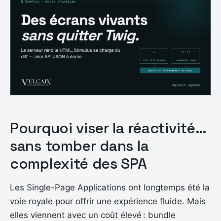
Pourquoi viser la réactivité…
sans tomber dans la
complexité des SPA
Les Single-Page Applications ont longtemps été la
voie royale pour offrir une expérience fluide. Mais
elles viennent avec un coût élevé : bundle