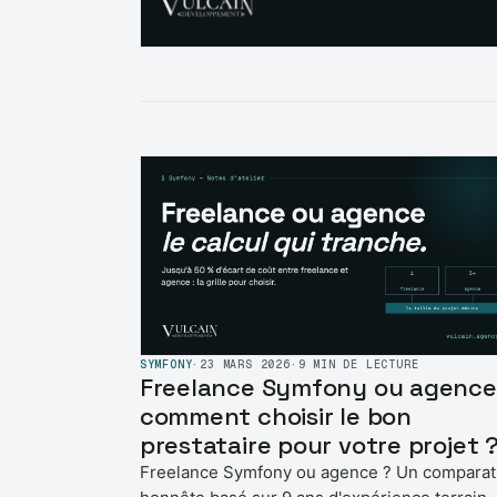
SYMFONY
·
23 MARS 2026
·
9 MIN DE LECTURE
Freelance Symfony ou agence 
comment choisir le bon
prestataire pour votre projet 
Freelance Symfony ou agence ? Un comparat