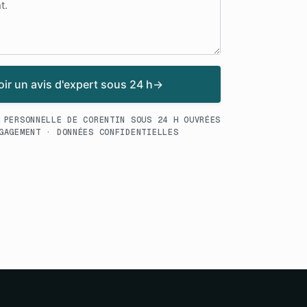
ir un avis d'expert sous 24 h
→
 PERSONNELLE DE CORENTIN SOUS 24 H OUVRÉES
GAGEMENT · DONNÉES CONFIDENTIELLES