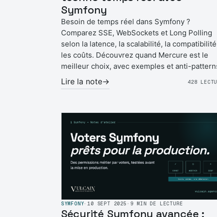
Symfony
Besoin de temps réel dans Symfony ?
Comparez SSE, WebSockets et Long Polling
selon la latence, la scalabilité, la compatibilité
les coûts. Découvrez quand Mercure est le
meilleur choix, avec exemples et anti-pattern
Lire la note
→
428 LECT
SYMFONY
·
10 SEPT 2025
·
9 MIN DE LECTURE
Sécurité Symfony avancée :