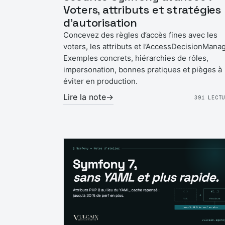
Voters, attributs et stratégies
d’autorisation
Concevez des règles d’accès fines avec les
voters, les attributs et l’AccessDecisionManag
Exemples concrets, hiérarchies de rôles,
impersonation, bonnes pratiques et pièges à
éviter en production.
Lire la note
→
391 LECT