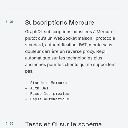
Subscriptions Mercure
§ 05
GraphQL subscriptions adossées à Mercure
plutôt qu'à un WebSocket maison : protocole
standard, authentification JWT, monte sans
douleur derrière un reverse proxy. Repli
automatique sur les technologies plus
anciennes pour les clients qui ne supportent
pas.
Standard Mercure
Auth JWT
Passe les proxies
Repli automatique
Tests et CI sur le schéma
§ 06