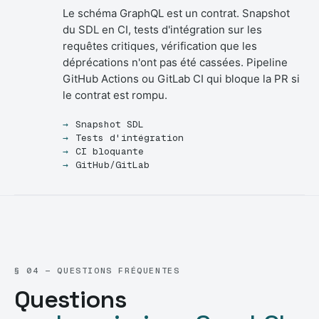
Le schéma GraphQL est un contrat. Snapshot
du SDL en CI, tests d'intégration sur les
requêtes critiques, vérification que les
déprécations n'ont pas été cassées. Pipeline
GitHub Actions ou GitLab CI qui bloque la PR si
le contrat est rompu.
Snapshot SDL
Tests d'intégration
CI bloquante
GitHub/GitLab
§ 04 — QUESTIONS FRÉQUENTES
Questions