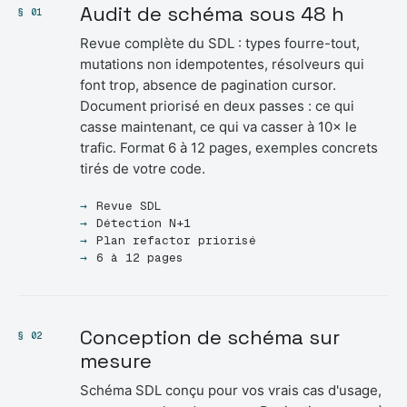
Audit de schéma sous 48 h
§ 01
Revue complète du SDL : types fourre-tout,
mutations non idempotentes, résolveurs qui
font trop, absence de pagination cursor.
Document priorisé en deux passes : ce qui
casse maintenant, ce qui va casser à 10× le
trafic. Format 6 à 12 pages, exemples concrets
tirés de votre code.
Revue SDL
Détection N+1
Plan refactor priorisé
6 à 12 pages
Conception de schéma sur
§ 02
mesure
Schéma SDL conçu pour vos vrais cas d'usage,