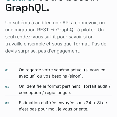
GraphQL.
Un schéma à auditer, une API à concevoir, ou
une migration REST → GraphQL à piloter. Un
seul rendez-vous suffit pour savoir si on
travaille ensemble et sous quel format. Pas de
devis surprise, pas d'engagement.
On regarde votre schéma actuel (si vous en
01
avez un) ou vos besoins (sinon).
On identifie le format pertinent : forfait audit /
02
conception / régie longue.
Estimation chiffrée envoyée sous 24 h. Si ce
03
n'est pas pour moi, je vous oriente.