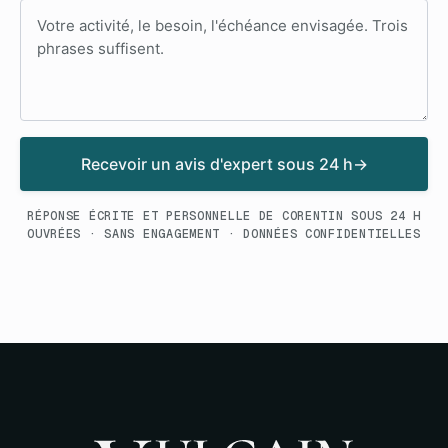
Votre message
Recevoir un avis d'expert sous 24 h
→
RÉPONSE ÉCRITE ET PERSONNELLE DE CORENTIN SOUS 24 H
OUVRÉES · SANS ENGAGEMENT · DONNÉES CONFIDENTIELLES