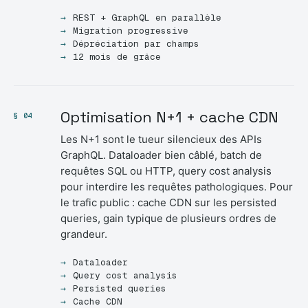
REST + GraphQL en parallèle
Migration progressive
Dépréciation par champs
12 mois de grâce
Optimisation N+1 + cache CDN
§ 04
Les N+1 sont le tueur silencieux des APIs
GraphQL. Dataloader bien câblé, batch de
requêtes SQL ou HTTP, query cost analysis
pour interdire les requêtes pathologiques. Pour
le trafic public : cache CDN sur les persisted
queries, gain typique de plusieurs ordres de
grandeur.
Dataloader
Query cost analysis
Persisted queries
Cache CDN