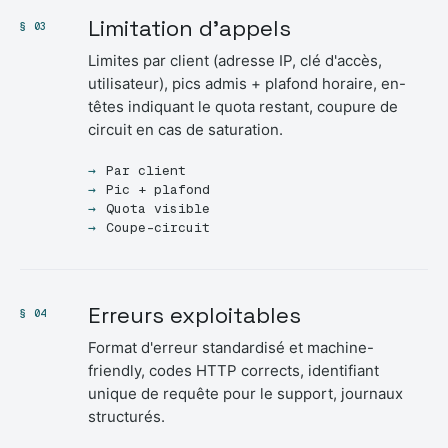
Limitation d'appels
§ 03
Limites par client (adresse IP, clé d'accès,
utilisateur), pics admis + plafond horaire, en-
têtes indiquant le quota restant, coupure de
circuit en cas de saturation.
Par client
Pic + plafond
Quota visible
Coupe-circuit
Erreurs exploitables
§ 04
Format d'erreur standardisé et machine-
friendly, codes HTTP corrects, identifiant
unique de requête pour le support, journaux
structurés.