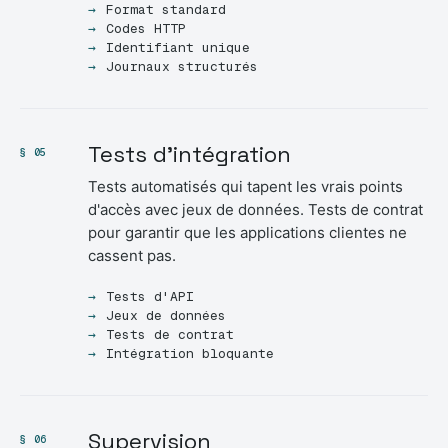
Format standard
Codes HTTP
Identifiant unique
Journaux structurés
Tests d'intégration
§ 05
Tests automatisés qui tapent les vrais points
d'accès avec jeux de données. Tests de contrat
pour garantir que les applications clientes ne
cassent pas.
Tests d'API
Jeux de données
Tests de contrat
Intégration bloquante
Supervision
§ 06