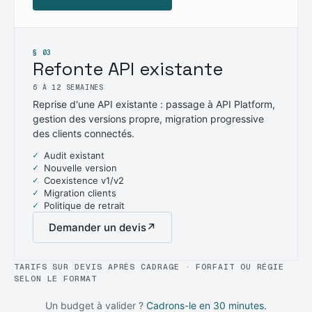
§ 03
Refonte API existante
6 À 12 SEMAINES
Reprise d'une API existante : passage à API Platform,
gestion des versions propre, migration progressive
des clients connectés.
Audit existant
Nouvelle version
Coexistence v1/v2
Migration clients
Politique de retrait
Demander un devis
↗
TARIFS SUR DEVIS APRÈS CADRAGE · FORFAIT OU RÉGIE
SELON LE FORMAT
Un budget à valider ?
Cadrons-le en 30 minutes.