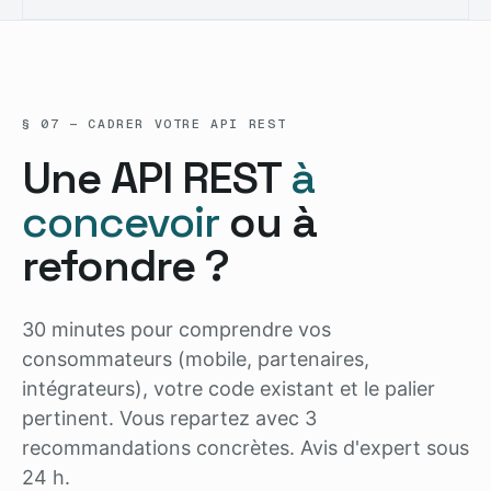
§ 07 — CADRER VOTRE API REST
Une API REST
à
concevoir
ou à
refondre ?
30 minutes pour comprendre vos
consommateurs (mobile, partenaires,
intégrateurs), votre code existant et le palier
pertinent. Vous repartez avec 3
recommandations concrètes. Avis d'expert sous
24 h.