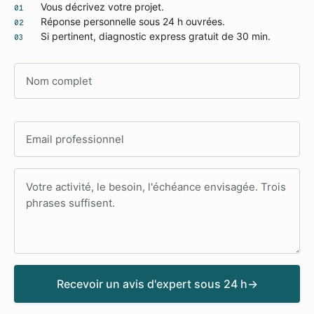
Vous décrivez votre projet.
01
Réponse personnelle sous 24 h ouvrées.
02
Si pertinent, diagnostic express gratuit de 30 min.
03
Nom complet
Adresse email
Votre message
Recevoir un avis d'expert sous 24 h
→