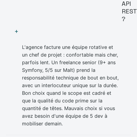
API
REST
?
+
L'agence facture une équipe rotative et
un chef de projet : confortable mais cher,
parfois lent. Un freelance senior (9+ ans
Symfony, 5/5 sur Malt) prend la
responsabilité technique de bout en bout,
avec un interlocuteur unique sur la durée.
Bon choix quand le scope est cadré et
que la qualité du code prime sur la
quantité de têtes. Mauvais choix si vous
avez besoin d'une équipe de 5 dev à
mobiliser demain.