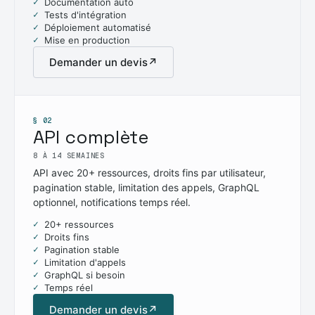
Documentation auto
Tests d'intégration
Déploiement automatisé
Mise en production
Demander un devis
↗
§ 02
API complète
8 À 14 SEMAINES
API avec 20+ ressources, droits fins par utilisateur,
pagination stable, limitation des appels, GraphQL
optionnel, notifications temps réel.
20+ ressources
Droits fins
Pagination stable
Limitation d'appels
GraphQL si besoin
Temps réel
Demander un devis
↗