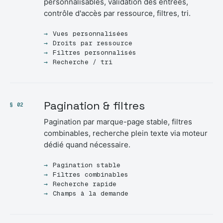
personnalisables, validation des entrées,
contrôle d'accès par ressource, filtres, tri.
Vues personnalisées
Droits par ressource
Filtres personnalisés
Recherche / tri
Pagination & filtres
§ 02
Pagination par marque-page stable, filtres
combinables, recherche plein texte via moteur
dédié quand nécessaire.
Pagination stable
Filtres combinables
Recherche rapide
Champs à la demande